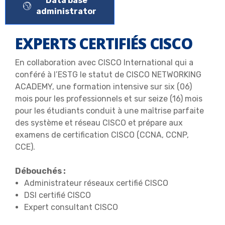
Data base
administrator
EXPERTS CERTIFIÉS CISCO
En collaboration avec CISCO International qui a
conféré à l’ESTG le statut de CISCO NETWORKING
ACADEMY, une formation intensive sur six (06)
mois pour les professionnels et sur seize (16) mois
pour les étudiants conduit à une maîtrise parfaite
des système et réseau CISCO et prépare aux
examens de certification CISCO (CCNA, CCNP,
CCE).
Débouchés :
Administrateur réseaux certifié CISCO
DSI certifié CISCO
Expert consultant CISCO