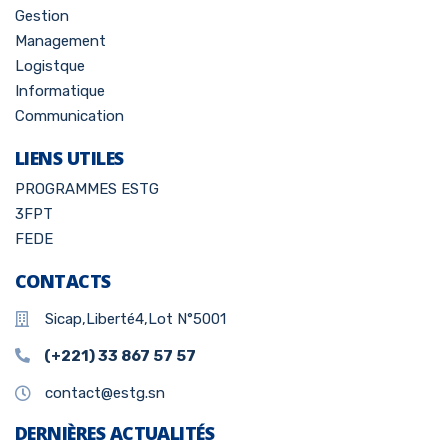
Gestion
Management
Logistque
Informatique
Communication
LIENS UTILES
PROGRAMMES ESTG
3FPT
FEDE
CONTACTS
Sicap,Liberté4,Lot N°5001
(+221) 33 867 57 57
contact@estg.sn
DERNIÈRES ACTUALITÉS