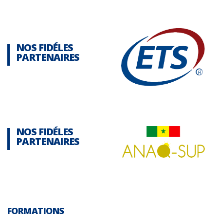
NOS FIDÉLES
PARTENAIRES
NOS FIDÉLES
PARTENAIRES
FORMATIONS