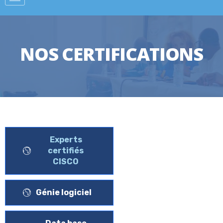
NOS CERTIFICATIONS
Experts
certifiés
CISCO
Génie logiciel