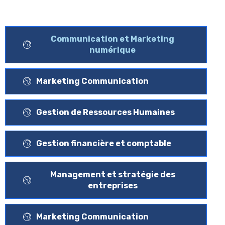
Communication et Marketing
numérique
Marketing Communication
Gestion de Ressources Humaines
Gestion financière et comptable
Management et stratégie des
entreprises
Marketing Communication