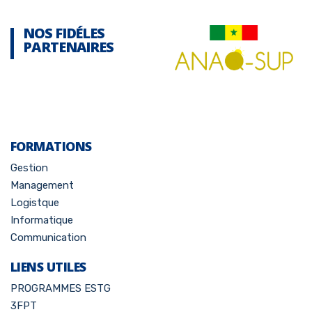
NOS FIDÉLES
PARTENAIRES
FORMATIONS
Gestion
Management
Logistque
Informatique
Communication
LIENS UTILES
PROGRAMMES ESTG
3FPT