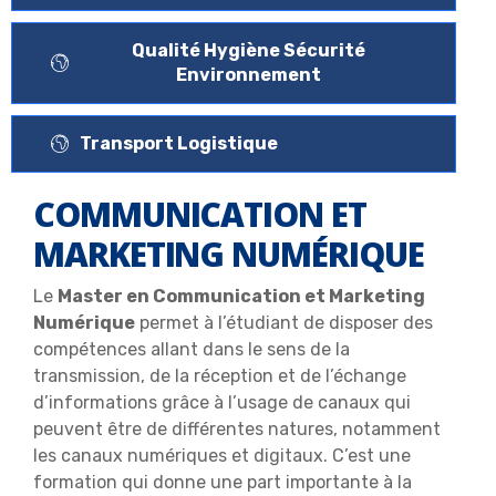
Qualité Hygiène Sécurité
Environnement
Transport Logistique
COMMUNICATION ET
MARKETING NUMÉRIQUE
Le
Master en Communication et Marketing
Numérique
permet à l’étudiant de disposer des
compétences allant dans le sens de la
transmission, de la réception et de l’échange
d’informations grâce à l’usage de canaux qui
peuvent être de différentes natures, notamment
les canaux numériques et digitaux. C’est une
formation qui donne une part importante à la