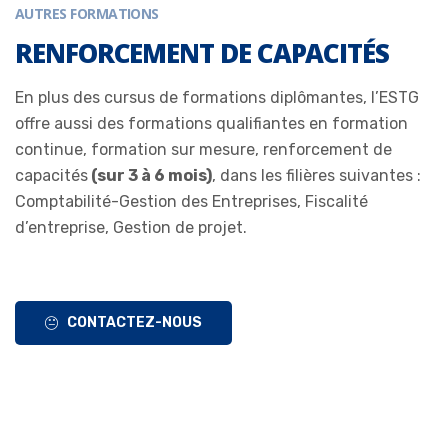
AUTRES FORMATIONS
RENFORCEMENT DE CAPACITÉS
En plus des cursus de formations diplômantes, l’ESTG
offre aussi des formations qualifiantes en formation
continue, formation sur mesure, renforcement de
capacités
(sur 3 à 6 mois)
, dans les filières suivantes :
Comptabilité-Gestion des Entreprises, Fiscalité
d’entreprise, Gestion de projet.
CONTACTEZ-NOUS