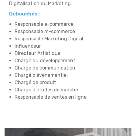
Digitalisation du Marketing.
Débouchés :
Responsable e-commerce
Responsable m-commerce
Responsable Marketing Digital
Influenceur
Directeur Artistique
Chargé du développement
Chargé de communication
Chargé d’évènementiel
Chargé de produit
Chargé d’études de marché
Responsable de ventes en ligne