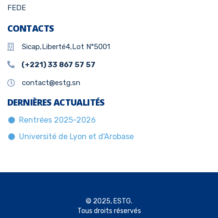
FEDE
CONTACTS
Sicap,Liberté4,Lot N°5001
(+221) 33 867 57 57
contact@estg.sn
DERNIÈRES ACTUALITÉS
Rentrées 2025-2026
Université de Lyon et d'Arobase
© 2025, ESTG.
Tous droits réservés