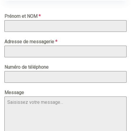
Prénom et NOM
*
Adresse de messagerie
*
Numéro de téléphone
Message