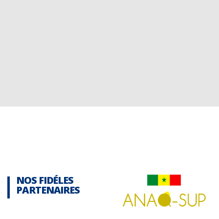
NOS FIDÉLES
PARTENAIRES