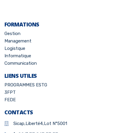
FORMATIONS
Gestion
Management
Logistque
Informatique
Communication
LIENS UTILES
PROGRAMMES ESTG
3FPT
FEDE
CONTACTS
Sicap,Liberté4,Lot N°5001